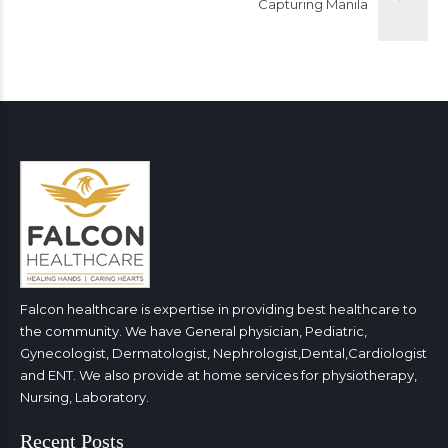
Capturing Manila
Falcon healthcare is expertise in providing best healthcare to
the community. We have General physician, Pediatric,
Gynecologist, Dermatologist, Nephrologist,Dental,Cardiologist
and ENT. We also provide at home services for physiotherapy,
Nursing, Laboratory.
Recent Posts